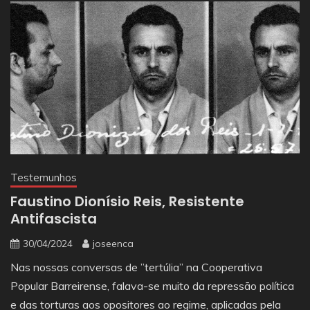
Testemunhos
Faustino Dionísio Reis, Resistente
Antifascista
30/04/2024
joseenca
Nas nossas conversas de ”tertúlia” na Cooperativa
Popular Barreirense, falava-se muito da repressão política
e das torturas aos opositores ao regime, aplicadas pela