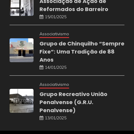
Associação de Ação de
Reformados do Barreiro
15/01/2025
Associativismo
Grupo de Chinquilho “Sempre
Fixe”: Uma Tradição de 88
Anos
14/01/2025
Associativismo
Grupo Recreativo União
Penalvense (G.R.U.
Penalvense)
13/01/2025