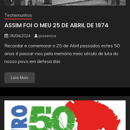
Testemunhos
ASSIM FOI O MEU 25 DE ABRIL DE 1974
06/04/2024
joseenca
Recordar e comemorar o 25 de Abril passados estes 50
anos é passar-nos pela memória meio século de luta do
nosso povo em defesa das
Leia Mais