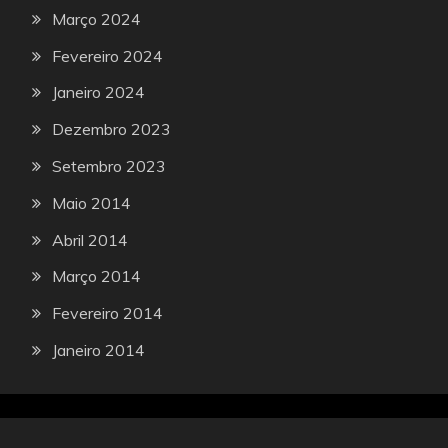
Março 2024
Fevereiro 2024
Janeiro 2024
Dezembro 2023
Setembro 2023
Maio 2014
Abril 2014
Março 2014
Fevereiro 2014
Janeiro 2014