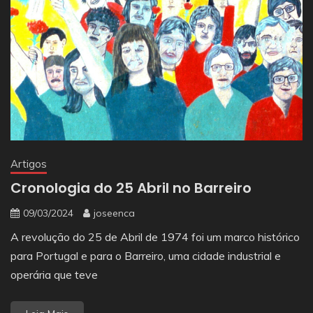
Artigos
Cronologia do 25 Abril no Barreiro
09/03/2024
joseenca
A revolução do 25 de Abril de 1974 foi um marco histórico
para Portugal e para o Barreiro, uma cidade industrial e
operária que teve