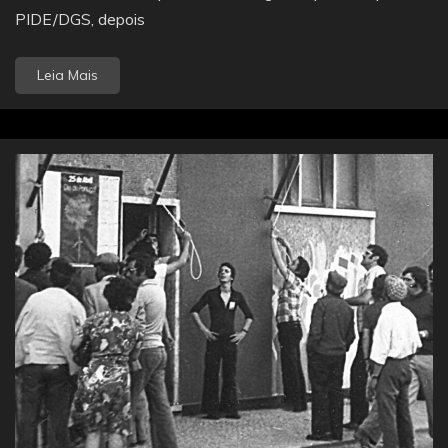
PIDE/DGS, depois
Leia Mais