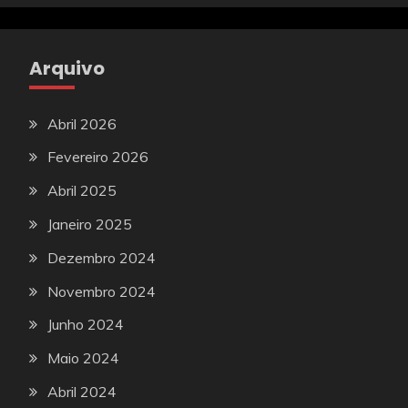
Arquivo
Abril 2026
Fevereiro 2026
Abril 2025
Janeiro 2025
Dezembro 2024
Novembro 2024
Junho 2024
Maio 2024
Abril 2024