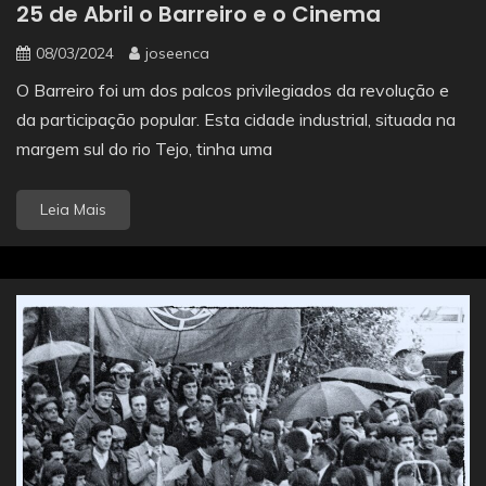
25 de Abril o Barreiro e o Cinema
08/03/2024
joseenca
O Barreiro foi um dos palcos privilegiados da revolução e
da participação popular. Esta cidade industrial, situada na
margem sul do rio Tejo, tinha uma
Leia Mais