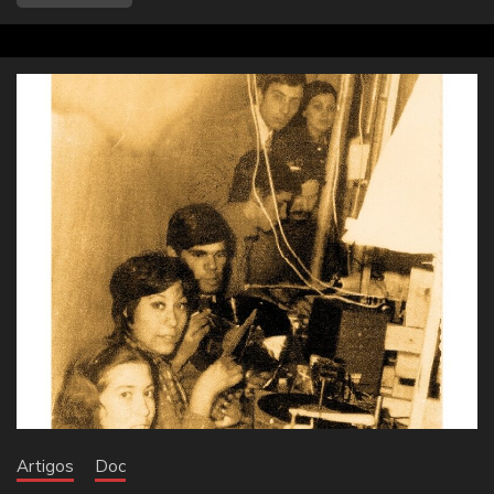
Artigos
Doc