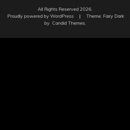
All Rights Reserved 2026.
Proudly powered by WordPress
|
Theme: Fairy Dark
by
Candid Themes
.