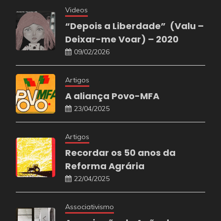
Videos
“Depois a Liberdade” (Valu –
Deixar-me Voar) – 2020
09/02/2026
Artigos
A aliança Povo-MFA
23/04/2025
Artigos
Recordar os 50 anos da
Reforma Agrária
22/04/2025
Associativismo