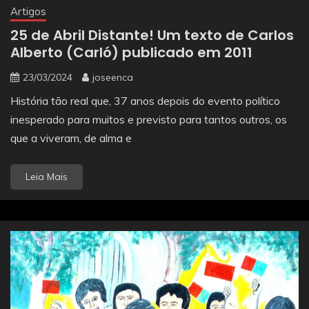
Artigos
25 de Abril Distante! Um texto de Carlos
Alberto (Carló) publicado em 2011
23/03/2024
joseenca
História tão real que, 37 anos depois do evento político
inesperado para muitos e previsto para tantos outros, os
que a viveram, de alma e
Leia Mais