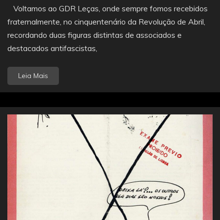
Voltamos ao GDR Leças, onde sempre fomos recebidos
fraternalmente, no cinquentenário da Revolução de Abril,
recordando duas figuras distintas de associados e
destacados antifascistas,
Leia Mais