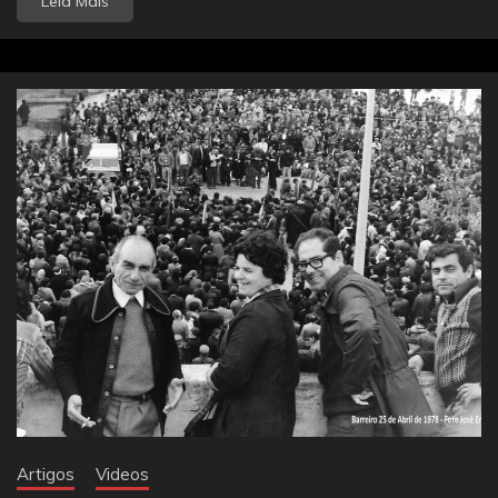
Leia Mais
Artigos
Videos