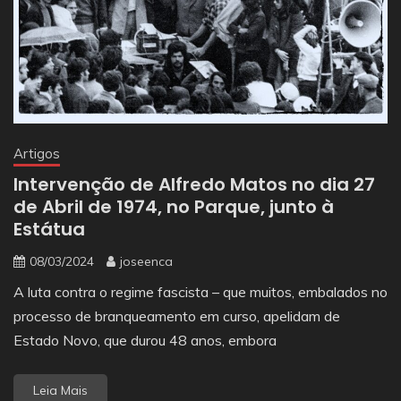
Artigos
Intervenção de Alfredo Matos no dia 27
de Abril de 1974, no Parque, junto à
Estátua
08/03/2024
joseenca
A luta contra o regime fascista – que muitos, embalados no
processo de branqueamento em curso, apelidam de
Estado Novo, que durou 48 anos, embora
Leia Mais