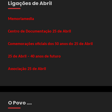
Ligações de Abril
Memoriamedia
Centro de Documentação 25 de Abril
Comemorações oficiais dos 50 anos do 25 de Abril
25 de Abril – 40 anos de futuro
Associação 25 de Abril
O Povo ….