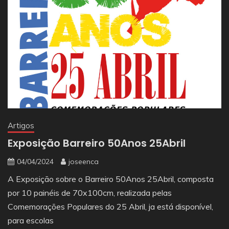
Artigos
Exposição Barreiro 50Anos 25Abril
04/04/2024
joseenca
A Exposição sobre o Barreiro 50Anos 25Abril, composta
por 10 painéis de 70x100cm, realizada pelas
Comemorações Populares do 25 Abril, ja está disponível,
para escolas