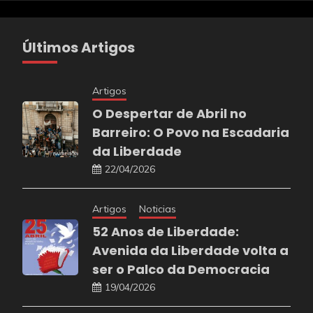
Últimos Artigos
Artigos
O Despertar de Abril no
Barreiro: O Povo na Escadaria
da Liberdade
22/04/2026
Artigos
Noticias
52 Anos de Liberdade:
Avenida da Liberdade volta a
ser o Palco da Democracia
19/04/2026