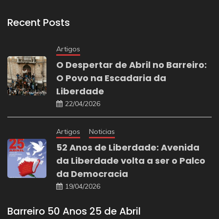
Recent Posts
Artigos
O Despertar de Abril no Barreiro:
O Povo na Escadaria da
Liberdade
22/04/2026
Artigos
Noticias
52 Anos de Liberdade: Avenida
da Liberdade volta a ser o Palco
da Democracia
19/04/2026
Barreiro 50 Anos 25 de Abril