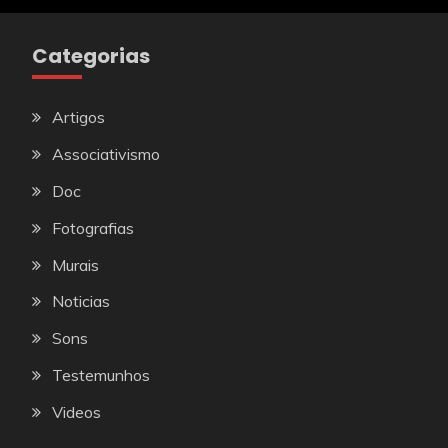
Categorias
Artigos
Associativismo
Doc
Fotografias
Murais
Noticias
Sons
Testemunhos
Videos