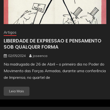
Artigos
LIBERDADE DE EXPRESSAO E PENSAMENTO
SOB QUALQUER FORMA
02/05/2024
joseenca
Na madrugada de 26 de Abril – o primeiro dia no Poder do
Movimento das Forças Armadas, durante uma conferência
de Imprensa, no quartel de
Leia Mais