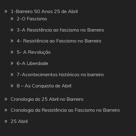
1-Barreiro 50 Anos 25 de Abril
2-O Fascismo
3-A Resistência ao fascismo no Barreiro
4- Resistência ao Fascismo no Barreiro
5- A Revolução
6-A Liberdade
7-Acontecimentos históricos no barreiro
8 – As Conquista de Abril
Cronologia do 25 Abril no Barreiro
Cronologia da Resistência ao Fascismo no Barreiro
25 Abril