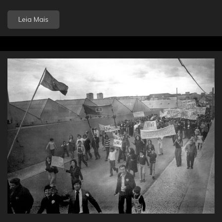
Leia Mais