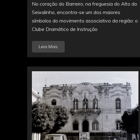
No coração do Barreiro, na freguesia do Alto do
Seixalinho, encontra-se um dos maiores
símbolos do movimento associativo da região: o
Clube Dramático de Instrução
Leia Mais