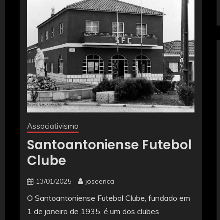
Associativismo
Santoantoniense Futebol
Clube
13/01/2025
joseenca
O Santoantoniense Futebol Clube, fundado em
1 de janeiro de 1935, é um dos clubes