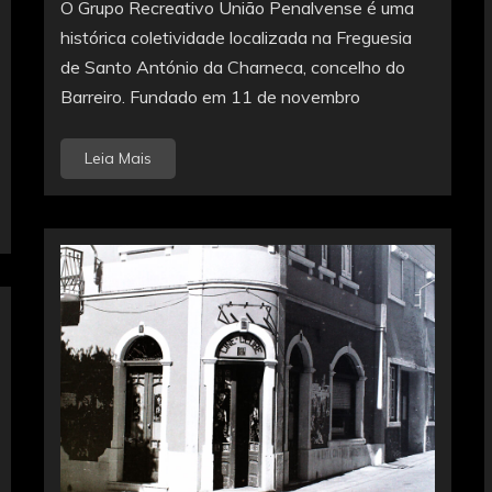
O Grupo Recreativo União Penalvense é uma
histórica coletividade localizada na Freguesia
de Santo António da Charneca, concelho do
Barreiro. Fundado em 11 de novembro
Leia Mais