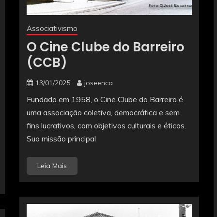
Associativismo
O Cine Clube do Barreiro
(CCB)
13/01/2025
joseenca
Fundado em 1958, o Cine Clube do Barreiro é
uma associação coletiva, democrática e sem
fins lucrativos, com objetivos culturais e éticos.
Sua missão principal
Leia Mais