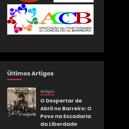
Últimos Artigos
Artigos
O Despertar de
Abril no Barreiro: O
Povo na Escadaria
da Liberdade