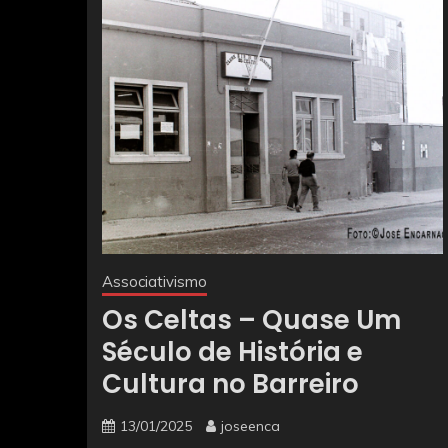
Associativismo
Os Celtas – Quase Um
Século de História e
Cultura no Barreiro
13/01/2025
joseenca