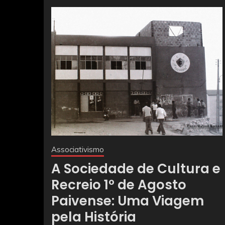
Associativismo
A Sociedade de Cultura e
Recreio 1º de Agosto
Paivense: Uma Viagem
pela História