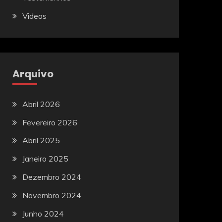
Videos
Arquivo
Abril 2026
Fevereiro 2026
Abril 2025
Janeiro 2025
Dezembro 2024
Novembro 2024
Junho 2024