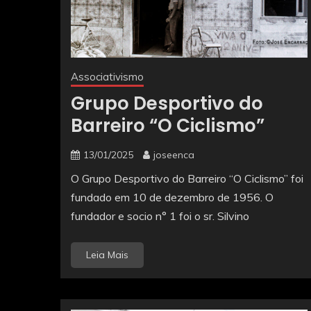
Associativismo
Grupo Desportivo do
Barreiro “O Ciclismo”
13/01/2025
joseenca
O Grupo Desportivo do Barreiro “O Ciclismo” foi
fundado em 10 de dezembro de 1956. O
fundador e socio n° 1 foi o sr. Silvino
Leia Mais