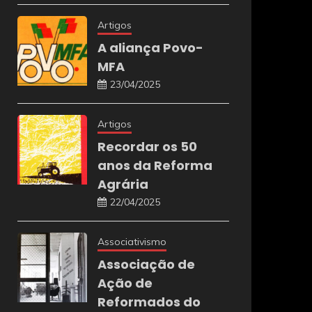
Artigos
A aliança Povo-
MFA
23/04/2025
Artigos
Recordar os 50
anos da Reforma
Agrária
22/04/2025
Associativismo
Associação de
Ação de
Reformados do