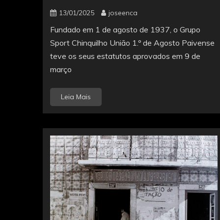
13/01/2025
joseenca
Fundado em 1 de agosto de 1937, o Grupo
Sport Chinquilho União 1.º de Agosto Paivense
teve os seus estatutos aprovados em 9 de
março
Leia Mais