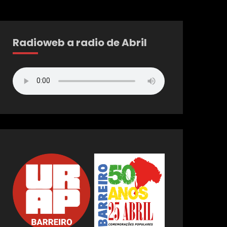
Radioweb a radio de Abril