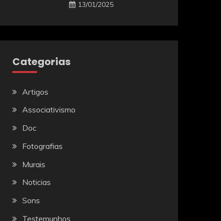
13/01/2025
Categorias
Artigos
Associativismo
Doc
Fotografias
Murais
Noticias
Sons
Testemunhos