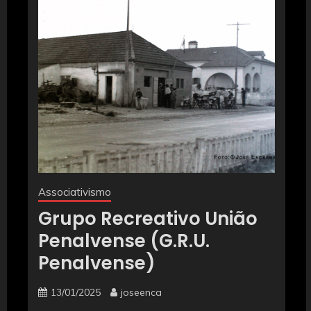
Associativismo
Grupo Recreativo União
Penalvense (G.R.U.
Penalvense)
13/01/2025
joseenca