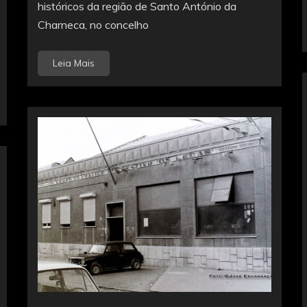
históricos da região de Santo António da
Charneca, no concelho
Leia Mais