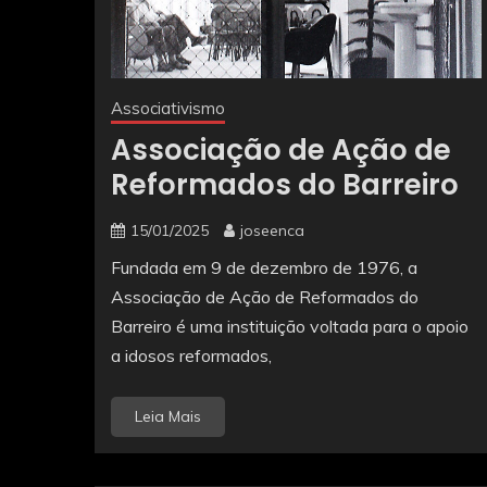
Associativismo
Associação de Ação de
Reformados do Barreiro
15/01/2025
joseenca
Fundada em 9 de dezembro de 1976, a
Associação de Ação de Reformados do
Barreiro é uma instituição voltada para o apoio
a idosos reformados,
Leia Mais