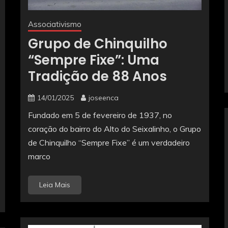
Associativismo
Grupo de Chinquilho
“Sempre Fixe”: Uma
Tradição de 88 Anos
14/01/2025
joseenca
Fundado em 5 de fevereiro de 1937, no
coração do bairro do Alto do Seixalinho, o Grupo
de Chinquilho “Sempre Fixe” é um verdadeiro
marco
Leia Mais