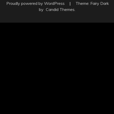
Proudly powered by WordPress
|
Theme: Fairy Dark
by
Candid Themes
.