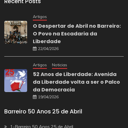
Recent Posts
Artigos
O Despertar de Abril no Barreiro:
O Povo na Escadaria da
Liberdade
22/04/2026
Artigos
Noticias
52 Anos de Liberdade: Avenida
da Liberdade volta a ser o Palco
da Democracia
19/04/2026
Barreiro 50 Anos 25 de Abril
1-Barreiro 50 Anos 25 de Abril