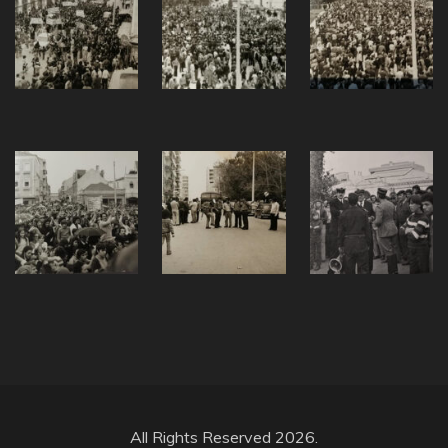
All Rights Reserved 2026.