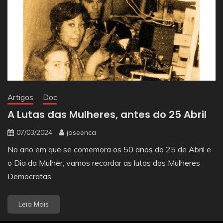
Artigos
Doc
A Lutas das Mulheres, antes do 25 Abril
07/03/2024
joseenca
No ano em que se comemora os 50 anos do 25 de Abril e
o Dia da Mulher, vamos recordar as lutas das Mulheres
Democratas
Leia Mais