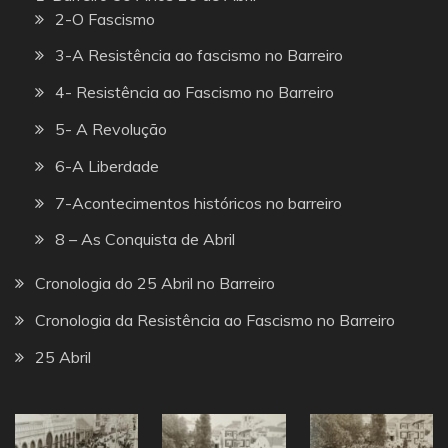
2-O Fascismo
3-A Resistência ao fascismo no Barreiro
4- Resistência ao Fascismo no Barreiro
5- A Revolução
6-A Liberdade
7-Acontecimentos históricos no barreiro
8 – As Conquista de Abril
Cronologia do 25 Abril no Barreiro
Cronologia da Resistência ao Fascismo no Barreiro
25 Abril