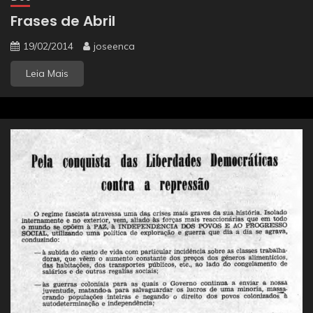
Frases de Abril
19/02/2014
joseenca
Leia Mais