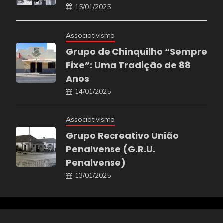
15/01/2025
Associativismo
Grupo de Chinquilho “Sempre
Fixe”: Uma Tradição de 88
Anos
14/01/2025
Associativismo
Grupo Recreativo União
Penalvense (G.R.U.
Penalvense)
13/01/2025