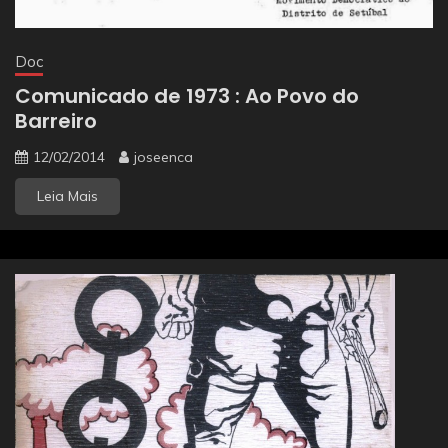
Doc
Comunicado de 1973 : Ao Povo do
Barreiro
12/02/2014
joseenca
Leia Mais