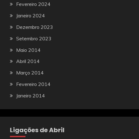
Fevereiro 2024
Janeiro 2024
Dezembro 2023
Setembro 2023
Maio 2014
Abril 2014
Março 2014
Fevereiro 2014
Janeiro 2014
Ligações de Abril