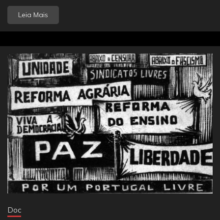
Leia Mais
Doc