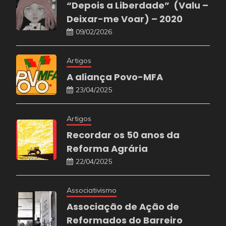
“Depois a Liberdade” (Valu –
Deixar-me Voar) – 2020
09/02/2026
Artigos
A aliança Povo-MFA
23/04/2025
Artigos
Recordar os 50 anos da
Reforma Agrária
22/04/2025
Associativismo
Associação de Ação de
Reformados do Barreiro