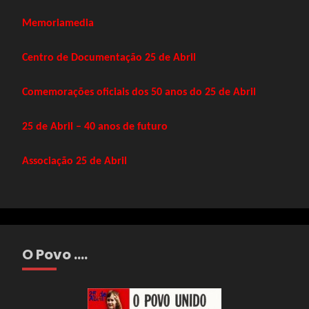
Memoriamedia
Centro de Documentação 25 de Abril
Comemorações oficiais dos 50 anos do 25 de Abril
25 de Abril – 40 anos de futuro
Associação 25 de Abril
O Povo ….