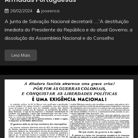
26/02/2024
joseenca
A Junta de Salvação Nacional decretará: ….”A destituição
imediata do Presidente da República e do atual Governo, a
dissolução da Assembleia Nacional e do Conselho
Leia Mais