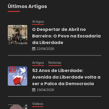
Últimos Artigos
Artigos
O Despertar de Abril no
Barreiro: O Povo na Escadaria
da Liberdade
22/04/2026
Artigos
Noticias
52 Anos de Liberdade:
Avenida da Liberdade volta a
ser o Palco da Democracia
19/04/2026
Videos