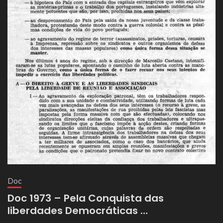
Doc
Doc 1973 – Pela Conquista das
liberdades Democráticas …