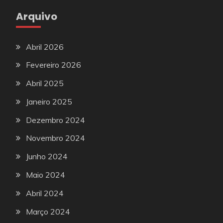
Arquivo
Abril 2026
Fevereiro 2026
Abril 2025
Janeiro 2025
Dezembro 2024
Novembro 2024
Junho 2024
Maio 2024
Abril 2024
Março 2024