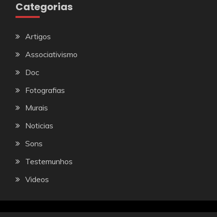
Categorias
Artigos
Associativismo
Doc
Fotografias
Murais
Noticias
Sons
Testemunhos
Videos