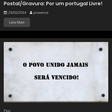
Postal/Gravura: Por um portugal Livre!
25/02/2014
joseenca
Leia Mais
Doc