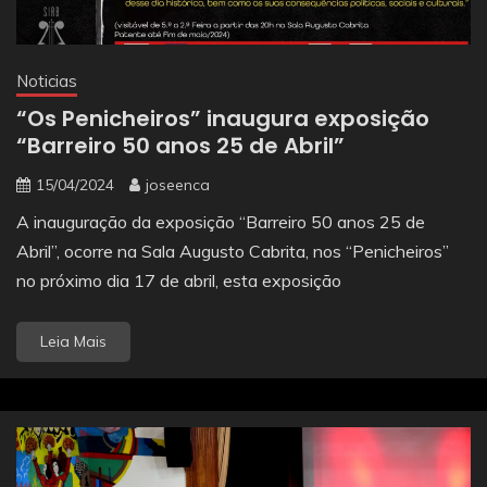
Noticias
“Os Penicheiros” inaugura exposição
“Barreiro 50 anos 25 de Abril”
15/04/2024
joseenca
A inauguração da exposição “Barreiro 50 anos 25 de
Abril”, ocorre na Sala Augusto Cabrita, nos “Penicheiros”
no próximo dia 17 de abril, esta exposição
Leia Mais