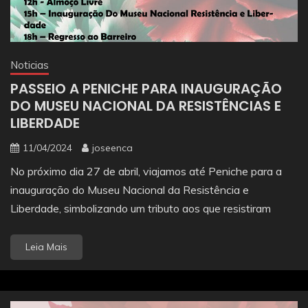
Noticias
PASSEIO A PENICHE PARA INAUGURAÇÃO
DO MUSEU NACIONAL DA RESISTÊNCIAS E
LIBERDADE
11/04/2024
joseenca
No próximo dia 27 de abril, viajamos até Peniche para a
inauguração do Museu Nacional da Resistência e
Liberdade, simbolizando um tributo aos que resistiram
Leia Mais