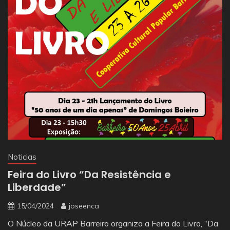
Noticias
Feira do Livro “Da Resistência e
Liberdade”
15/04/2024
joseenca
O Núcleo da URAP Barreiro organiza a Feira do Livro, “Da