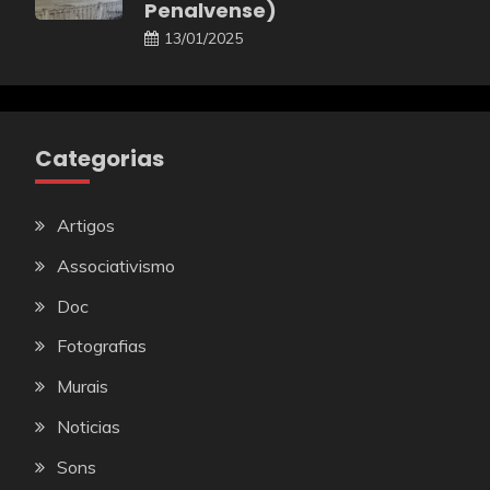
Penalvense)
13/01/2025
Categorias
Artigos
Associativismo
Doc
Fotografias
Murais
Noticias
Sons