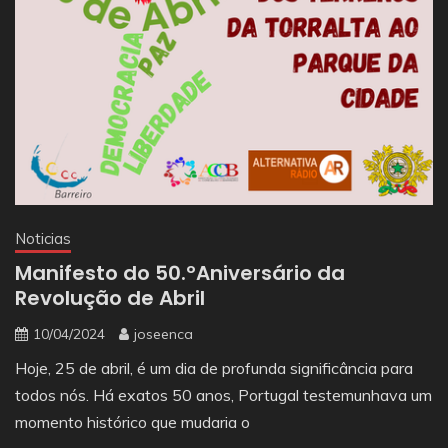
Noticias
Manifesto do 50.ºAniversário da
Revolução de Abril
10/04/2024
joseenca
Hoje, 25 de abril, é um dia de profunda significância para
todos nós. Há exatos 50 anos, Portugal testemunhava um
momento histórico que mudaria o