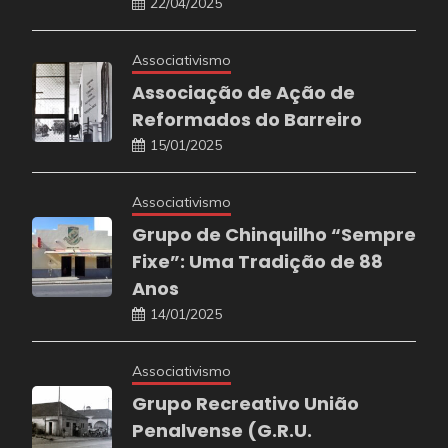
22/04/2025
Associativismo
Associação de Ação de
Reformados do Barreiro
15/01/2025
Associativismo
Grupo de Chinquilho “Sempre
Fixe”: Uma Tradição de 88
Anos
14/01/2025
Associativismo
Grupo Recreativo União
Penalvense (G.R.U.