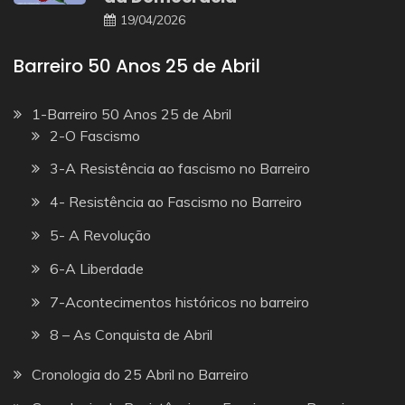
19/04/2026
Barreiro 50 Anos 25 de Abril
1-Barreiro 50 Anos 25 de Abril
2-O Fascismo
3-A Resistência ao fascismo no Barreiro
4- Resistência ao Fascismo no Barreiro
5- A Revolução
6-A Liberdade
7-Acontecimentos históricos no barreiro
8 – As Conquista de Abril
Cronologia do 25 Abril no Barreiro