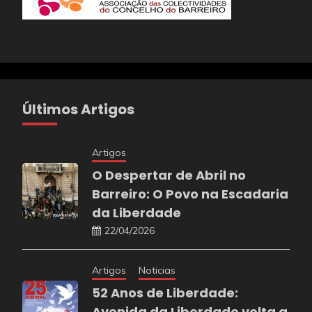
Últimos Artigos
Artigos
O Despertar de Abril no
Barreiro: O Povo na Escadaria
da Liberdade
22/04/2026
Artigos
Noticias
52 Anos de Liberdade:
Avenida da Liberdade volta a