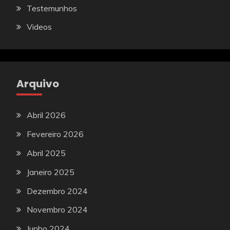
Testemunhos
Videos
Arquivo
Abril 2026
Fevereiro 2026
Abril 2025
Janeiro 2025
Dezembro 2024
Novembro 2024
Junho 2024