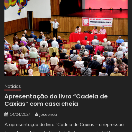
Noticias
Apresentação do livro “Cadeia de
Caxias” com casa cheia
14/04/2024
joseenca
A apresentação do livro “Cadeia de Caxias – a repressão