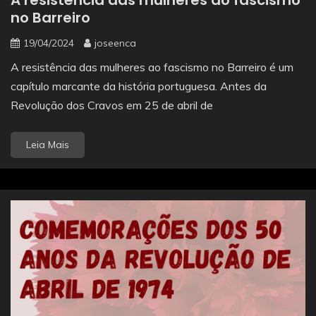
A resistência das mulheres ao fascismo
no Barreiro
19/04/2024
joseenca
A resistência das mulheres ao fascismo no Barreiro é um
capítulo marcante da história portuguesa. Antes da
Revolução dos Cravos em 25 de abril de
Leia Mais