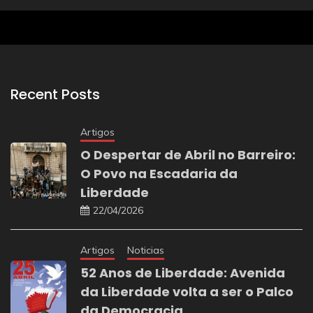
Recent Posts
Artigos
O Despertar de Abril no Barreiro:
O Povo na Escadaria da
Liberdade
22/04/2026
Artigos
Noticias
52 Anos de Liberdade: Avenida
da Liberdade volta a ser o Palco
da Democracia