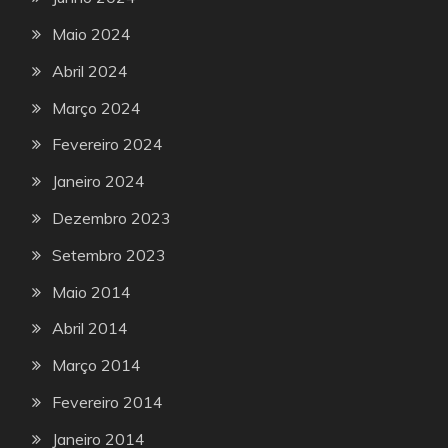
Maio 2024
Abril 2024
Março 2024
Fevereiro 2024
Janeiro 2024
Dezembro 2023
Setembro 2023
Maio 2014
Abril 2014
Março 2014
Fevereiro 2014
Janeiro 2014