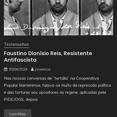
Testemunhos
Faustino Dionísio Reis, Resistente
Antifascista
30/04/2024
joseenca
Nas nossas conversas de ”tertúlia” na Cooperativa
Popular Barreirense, falava-se muito da repressão política
e das torturas aos opositores ao regime, aplicadas pela
PIDE/DGS, depois
Leia Mais