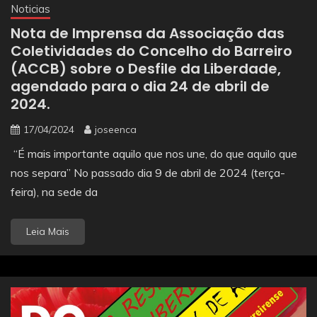
Noticias
Nota de Imprensa da Associação das
Coletividades do Concelho do Barreiro
(ACCB) sobre o Desfile da Liberdade,
agendado para o dia 24 de abril de
2024.
17/04/2024
joseenca
“É mais importante aquilo que nos une, do que aquilo que
nos separa” No passado dia 9 de abril de 2024 (terça-
feira), na sede da
Leia Mais