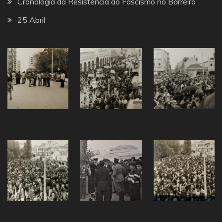
Cronologia da Resistência ao Fascismo no Barreiro
25 Abril