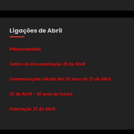
Ligações de Abril
Memoriamedia
Centro de Documentação 25 de Abril
Comemorações oficiais dos 50 anos do 25 de Abril
25 de Abril – 40 anos de futuro
Associação 25 de Abril