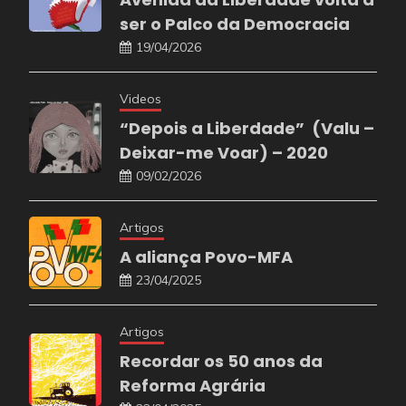
ser o Palco da Democracia
19/04/2026
Videos
“Depois a Liberdade” (Valu –
Deixar-me Voar) – 2020
09/02/2026
Artigos
A aliança Povo-MFA
23/04/2025
Artigos
Recordar os 50 anos da
Reforma Agrária