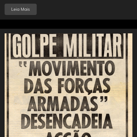
Leia Mais