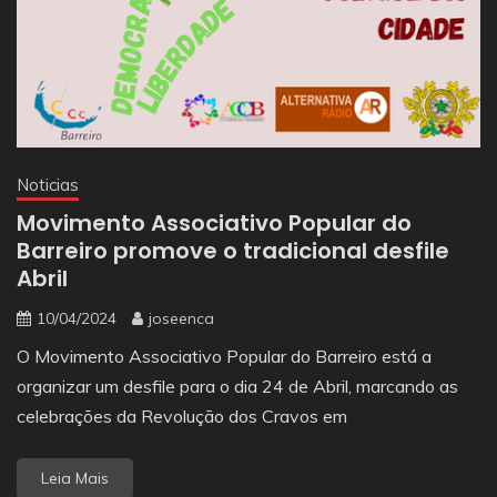
Noticias
Movimento Associativo Popular do
Barreiro promove o tradicional desfile
Abril
10/04/2024
joseenca
O Movimento Associativo Popular do Barreiro está a
organizar um desfile para o dia 24 de Abril, marcando as
celebrações da Revolução dos Cravos em
Leia Mais