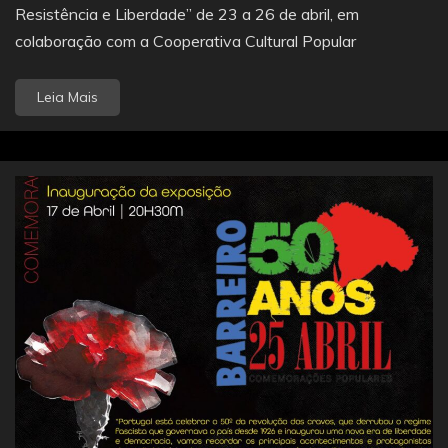
Resistência e Liberdade” de 23 a 26 de abril, em
colaboração com a Cooperativa Cultural Popular
Leia Mais