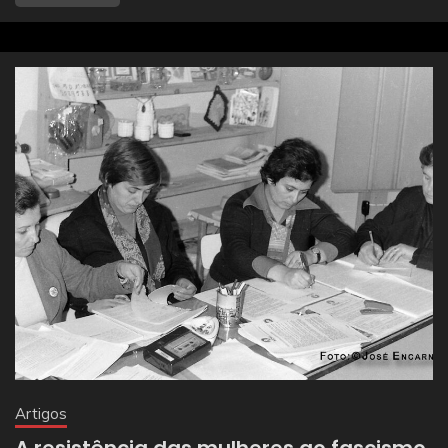
Artigos