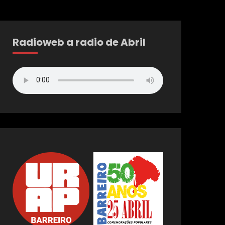
Radioweb a radio de Abril