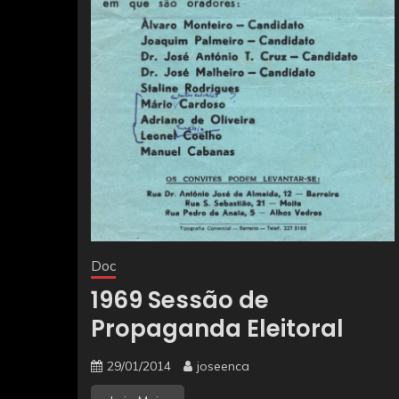
Doc
1969 Sessão de
Propaganda Eleitoral
29/01/2014
joseenca