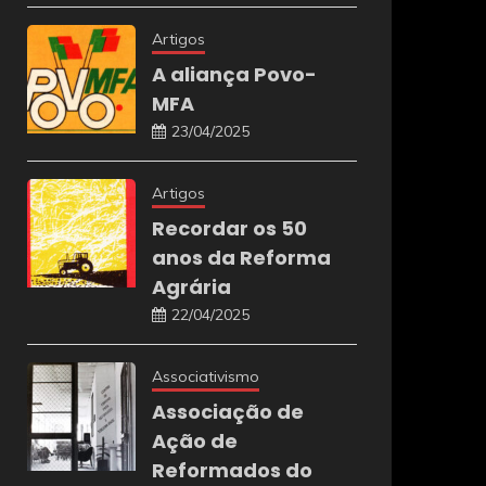
Artigos
A aliança Povo-
MFA
23/04/2025
Artigos
Recordar os 50
anos da Reforma
Agrária
22/04/2025
Associativismo
Associação de
Ação de
Reformados do