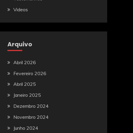
Videos
Arquivo
Abril 2026
Fevereiro 2026
Abril 2025
Janeiro 2025
Dezembro 2024
Novembro 2024
Junho 2024