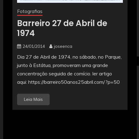
Fotografias
Barreiro 27 de Abril de
1974
24/01/2014
joseenca
Dia 27 de Abril de 1974, no sábado, no Parque,
junto à Estátua, promoveram uma grande
concentração seguida de comício. ler artigo
aqui: https://barreiro50anos25abril.com/?p=50
Leia Mais