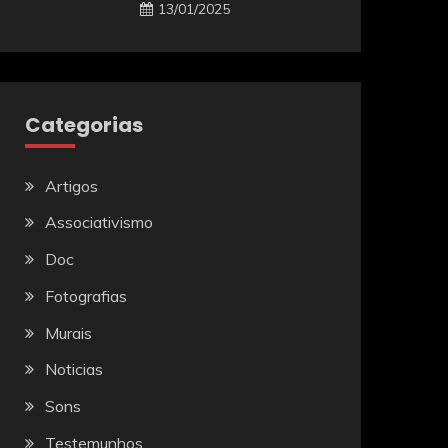
13/01/2025
Categorias
Artigos
Associativismo
Doc
Fotografias
Murais
Noticias
Sons
Testemunhos