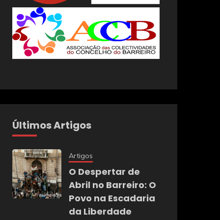
Últimos Artigos
Artigos
O Despertar de
Abril no Barreiro: O
Povo na Escadaria
da Liberdade