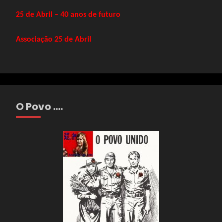
25 de Abril – 40 anos de futuro
Associação 25 de Abril
O Povo ….