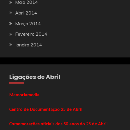
Maio 2014
Abril 2014
Março 2014
Fevereiro 2014
Janeiro 2014
Ligações de Abril
Memoriamedia
Centro de Documentação 25 de Abril
Comemorações oficiais dos 50 anos do 25 de Abril