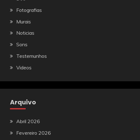
Fotografias
Murais
Noticias
Sons
Testemunhos
Videos
Arquivo
Abril 2026
Fevereiro 2026