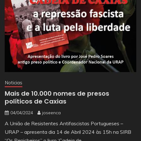
Noticias
Mais de 10.000 nomes de presos
políticos de Caxias
04/04/2024
joseenca
A União de Resistentes Antifascistas Portugueses –
URAP – apresenta dia 14 de Abril 2024 às 15h na SIRB
“Os Penicheiros” o livro ‘Cadeia de