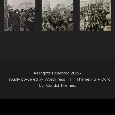
All Rights Reserved 2026.
Proudly powered by WordPress
|
Theme: Fairy Dark
by
Candid Themes
.