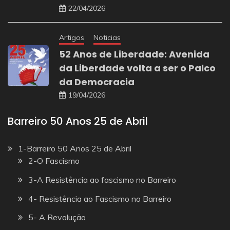
22/04/2026
Artigos
Noticias
52 Anos de Liberdade: Avenida
da Liberdade volta a ser o Palco
da Democracia
19/04/2026
Barreiro 50 Anos 25 de Abril
1-Barreiro 50 Anos 25 de Abril
2-O Fascismo
3-A Resistência ao fascismo no Barreiro
4- Resistência ao Fascismo no Barreiro
5- A Revolução