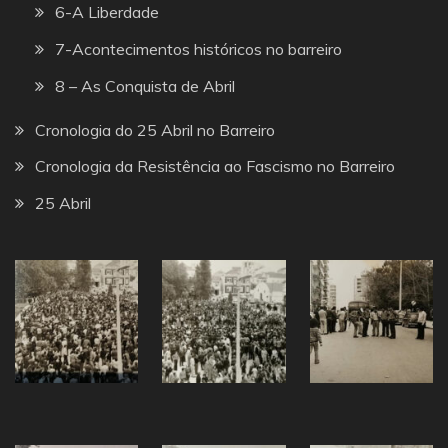
6-A Liberdade
7-Acontecimentos históricos no barreiro
8 – As Conquista de Abril
Cronologia do 25 Abril no Barreiro
Cronologia da Resistência ao Fascismo no Barreiro
25 Abril