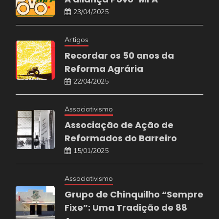
23/04/2025
Artigos
Recordar os 50 anos da
Reforma Agrária
22/04/2025
Associativismo
Associação de Ação de
Reformados do Barreiro
15/01/2025
Associativismo
Grupo de Chinquilho “Sempre
Fixe”: Uma Tradição de 88