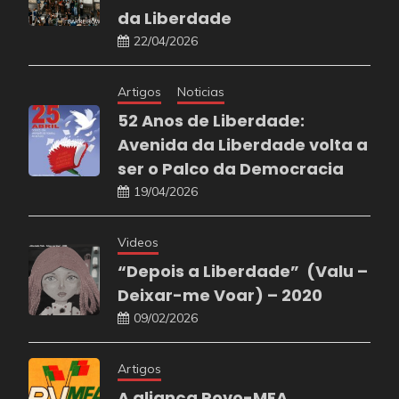
da Liberdade
22/04/2026
Artigos
Noticias
52 Anos de Liberdade:
Avenida da Liberdade volta a
ser o Palco da Democracia
19/04/2026
Videos
“Depois a Liberdade” (Valu –
Deixar-me Voar) – 2020
09/02/2026
Artigos
A aliança Povo-MFA