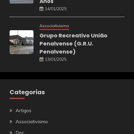
Anos
14/01/2025
Associativismo
Grupo Recreativo União
Penalvense (G.R.U.
Penalvense)
13/01/2025
Categorias
Artigos
Associativismo
Doc