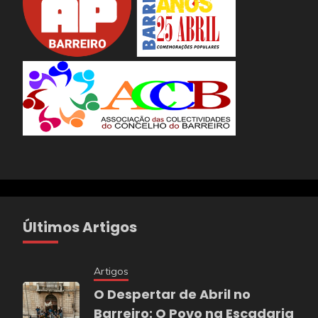
Últimos Artigos
Artigos
O Despertar de Abril no
Barreiro: O Povo na Escadaria