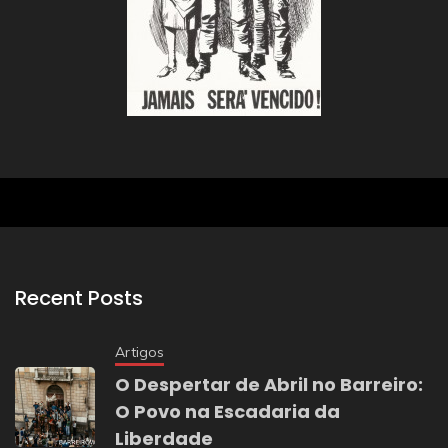
Recent Posts
Artigos
O Despertar de Abril no Barreiro:
O Povo na Escadaria da
Liberdade