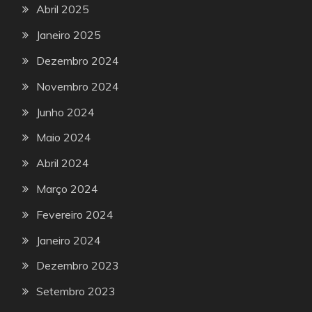
Abril 2025
Janeiro 2025
Dezembro 2024
Novembro 2024
Junho 2024
Maio 2024
Abril 2024
Março 2024
Fevereiro 2024
Janeiro 2024
Dezembro 2023
Setembro 2023