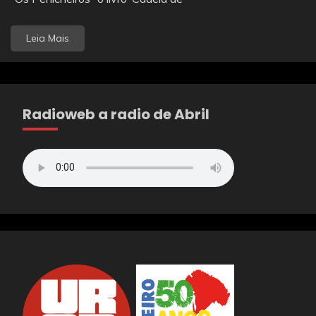
Leia Mais
Radioweb a radio de Abril