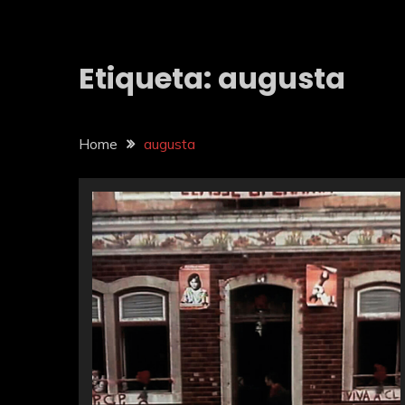
Etiqueta:
augusta
Home
augusta