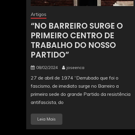
Artigos
“NO BARREIRO SURGE O
PRIMEIRO CENTRO DE
TRABALHO DO NOSSO
PARTIDO”
08/02/2024
joseenca
27 de abril de 1974 “Derrubado que foi o
fascismo, de imediato surge no Barreiro a
primeira sede do grande Partido da resistência
antifascista, do
Leia Mais