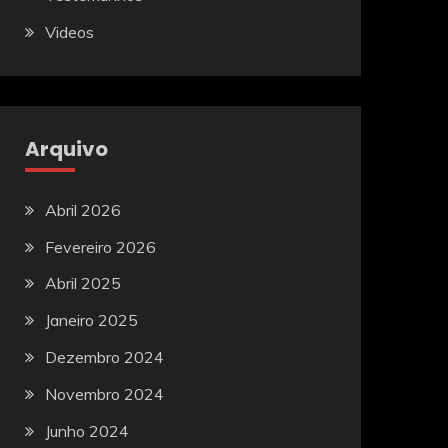
Videos
Arquivo
Abril 2026
Fevereiro 2026
Abril 2025
Janeiro 2025
Dezembro 2024
Novembro 2024
Junho 2024