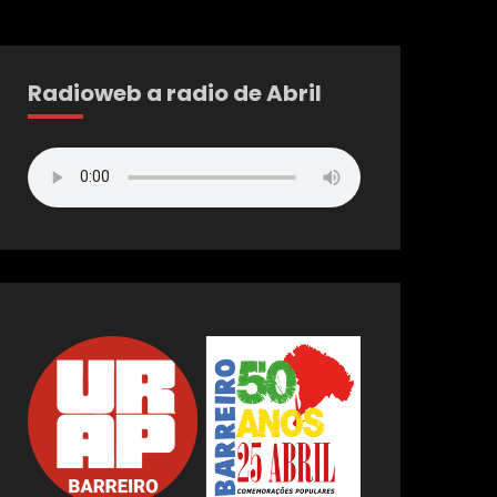
Radioweb a radio de Abril