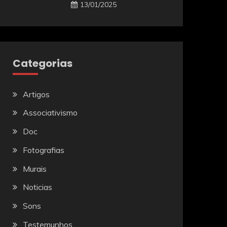
13/01/2025
Categorias
Artigos
Associativismo
Doc
Fotografias
Murais
Noticias
Sons
Testemunhos