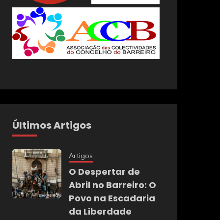
Últimos Artigos
Artigos
O Despertar de
Abril no Barreiro: O
Povo na Escadaria
da Liberdade