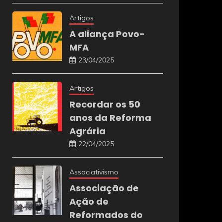
Artigos
A aliança Povo-
MFA
23/04/2025
Artigos
Recordar os 50
anos da Reforma
Agrária
22/04/2025
Associativismo
Associação de
Ação de
Reformados do