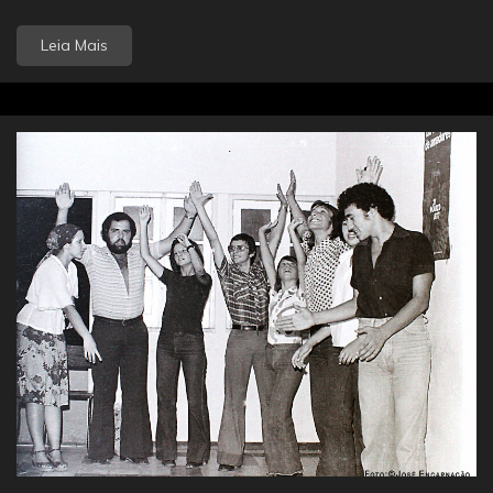
Leia Mais