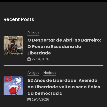
Recent Posts
Artigos
O Despertar de Abril no Barreiro:
O Povo na Escadaria da
Liberdade
22/04/2026
Artigos
Noticias
52 Anos de Liberdade: Avenida
da Liberdade volta a ser o Palco
da Democracia
19/04/2026