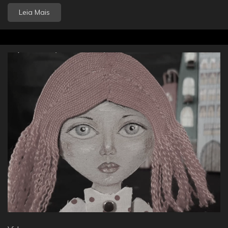
Leia Mais