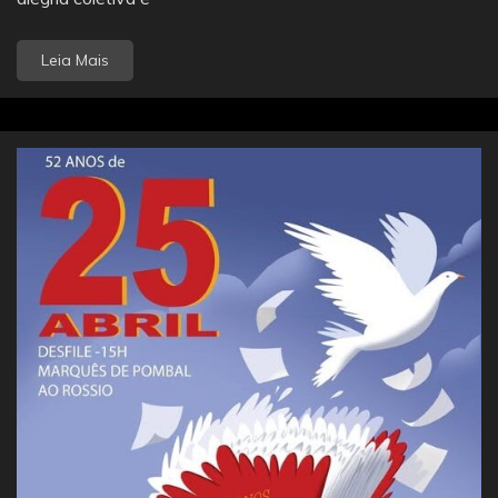
Leia Mais