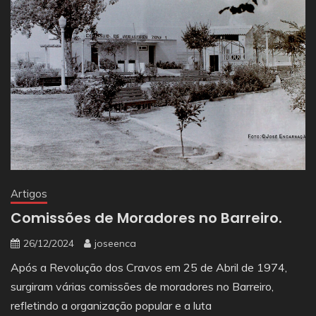
Artigos
Comissões de Moradores no Barreiro.
26/12/2024
joseenca
Após a Revolução dos Cravos em 25 de Abril de 1974,
surgiram várias comissões de moradores no Barreiro,
refletindo a organização popular e a luta