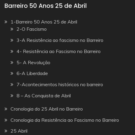
Barreiro 50 Anos 25 de Abril
1-Barreiro 50 Anos 25 de Abril
2-O Fascismo
3-A Resistência ao fascismo no Barreiro
4- Resistência ao Fascismo no Barreiro
5- A Revolução
6-A Liberdade
7-Acontecimentos históricos no barreiro
8 – As Conquista de Abril
Cronologia do 25 Abril no Barreiro
Cronologia da Resistência ao Fascismo no Barreiro
25 Abril