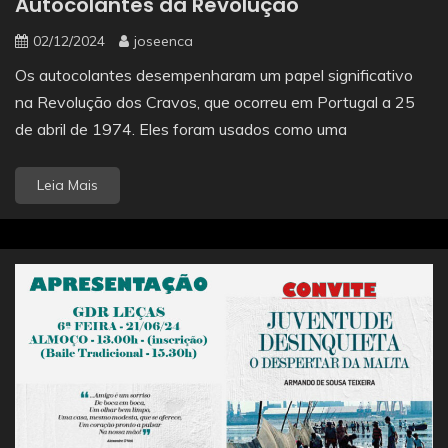
Autocolantes da Revolução
02/12/2024
joseenca
Os autocolantes desempenharam um papel significativo
na Revolução dos Cravos, que ocorreu em Portugal a 25
de abril de 1974. Eles foram usados como uma
Leia Mais