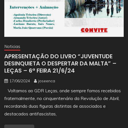
Noticias
APRESENTAÇÃO DO LIVRO “JUVENTUDE
DESINQUIETA O DESPERTAR DA MALTA” –
LEÇAS – 6ª FEIRA 21/6/24
17/06/2024
joseenca
Voltamos ao GDR Leças, onde sempre fomos recebidos
fraternalmente, no cinquentenário da Revolução de Abril,
recordando duas figuras distintas de associados e
destacados antifascistas,