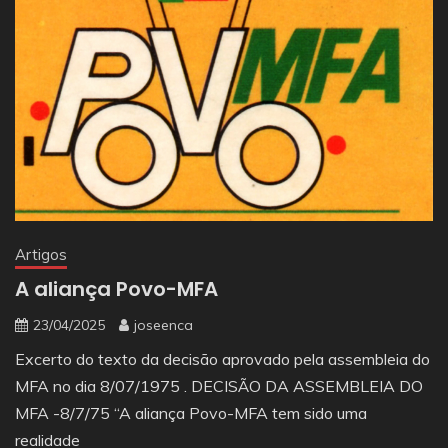
Artigos
A aliança Povo-MFA
23/04/2025
joseenca
Excerto do texto da decisão aprovado pela assembleia do
MFA no dia 8/07/1975 . DECISÃO DA ASSEMBLEIA DO
MFA -8/7/75 “A aliança Povo-MFA tem sido uma
realidade