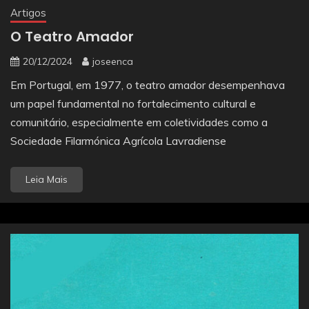
Artigos
O Teatro Amador
20/12/2024
joseenca
Em Portugal, em 1977, o teatro amador desempenhava
um papel fundamental no fortalecimento cultural e
comunitário, especialmente em coletividades como a
Sociedade Filarmónica Agrícola Lavradiense
Leia Mais