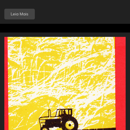
Leia Mais