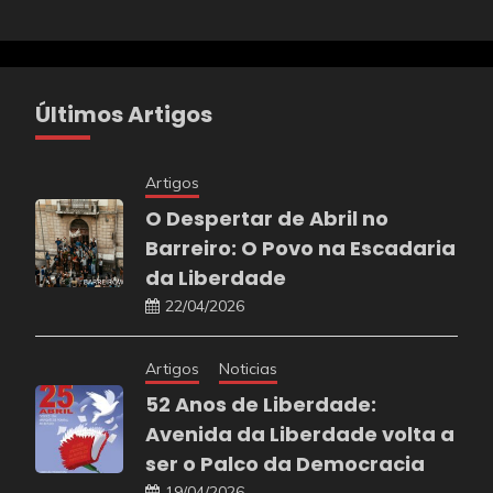
Últimos Artigos
Artigos
O Despertar de Abril no
Barreiro: O Povo na Escadaria
da Liberdade
22/04/2026
Artigos
Noticias
52 Anos de Liberdade:
Avenida da Liberdade volta a
ser o Palco da Democracia
19/04/2026