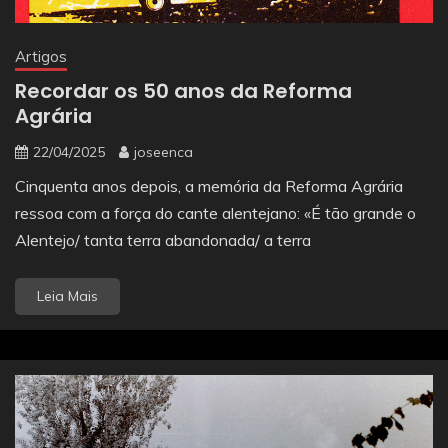
Artigos
Recordar os 50 anos da Reforma
Agrária
22/04/2025
joseenca
Cinquenta anos depois, a memória da Reforma Agrária
ressoa com a força do cante alentejano: «É tão grande o
Alentejo/ tanta terra abandonada/ a terra
Leia Mais