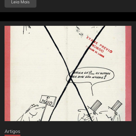
Leia Mais
Artigos