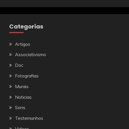
Categorias
Artigos
Associativismo
Doc
Fotografias
Murais
Noticias
Sons
Testemunhos
Videos