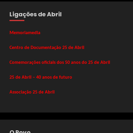
Ligações de Abril
Memoriamedia
Centro de Documentação 25 de Abril
Comemorações oficiais dos 50 anos do 25 de Abril
25 de Abril – 40 anos de futuro
Associação 25 de Abril
O Povo ….