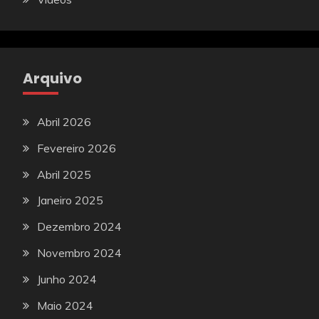
Arquivo
Abril 2026
Fevereiro 2026
Abril 2025
Janeiro 2025
Dezembro 2024
Novembro 2024
Junho 2024
Maio 2024