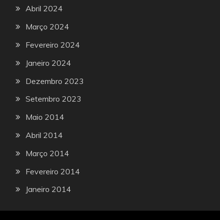
Abril 2024
Março 2024
Fevereiro 2024
Janeiro 2024
Dezembro 2023
Setembro 2023
Maio 2014
Abril 2014
Março 2014
Fevereiro 2014
Janeiro 2014