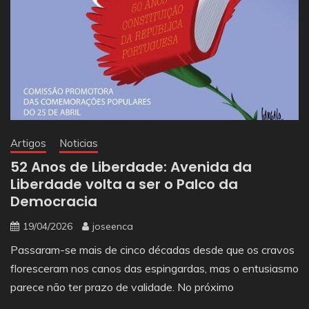
Artigos
Noticias
52 Anos de Liberdade: Avenida da
Liberdade volta a ser o Palco da
Democracia
19/04/2026
joseenca
Passaram-se mais de cinco décadas desde que os cravos
floresceram nos canos das espingardas, mas o entusiasmo
parece não ter prazo de validade. No próximo