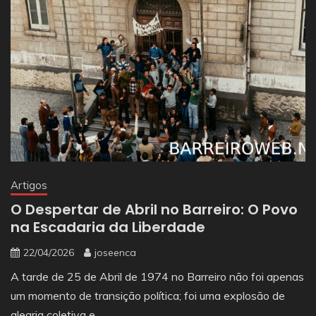
Artigos
O Despertar de Abril no Barreiro: O Povo
na Escadaria da Liberdade
22/04/2026
joseenca
A tarde de 25 de Abril de 1974 no Barreiro não foi apenas
um momento de transição política; foi uma explosão de
alegria coletiva e