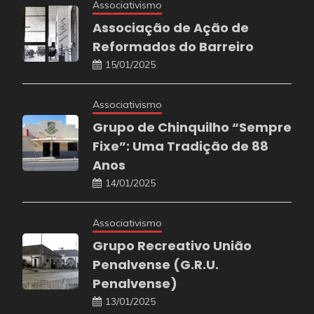
Associativismo
Associação de Ação de
Reformados do Barreiro
15/01/2025
Associativismo
Grupo de Chinquilho “Sempre
Fixe”: Uma Tradição de 88
Anos
14/01/2025
Associativismo
Grupo Recreativo União
Penalvense (G.R.U.
Penalvense)
13/01/2025