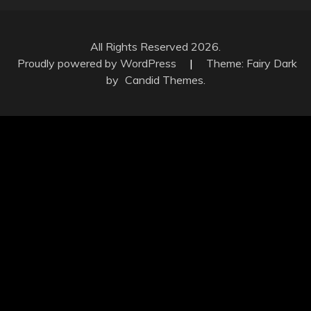
All Rights Reserved 2026.
Proudly powered by WordPress
|
Theme: Fairy Dark
by
Candid Themes
.