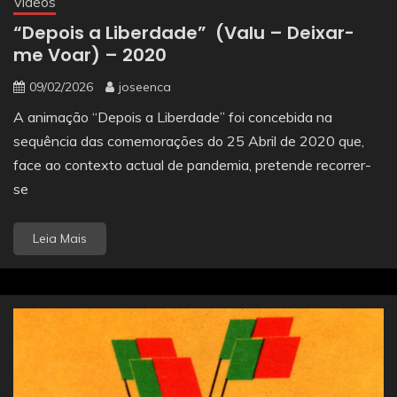
Videos
“Depois a Liberdade” (Valu – Deixar-
me Voar) – 2020
09/02/2026
joseenca
A animação “Depois a Liberdade” foi concebida na
sequência das comemorações do 25 Abril de 2020 que,
face ao contexto actual de pandemia, pretende recorrer-
se
Leia Mais