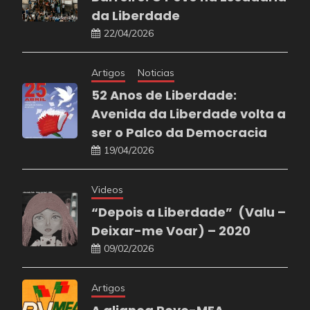
da Liberdade
22/04/2026
Artigos
Noticias
52 Anos de Liberdade:
Avenida da Liberdade volta a
ser o Palco da Democracia
19/04/2026
Videos
“Depois a Liberdade” (Valu –
Deixar-me Voar) – 2020
09/02/2026
Artigos