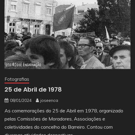
Fotografias
25 de Abril de 1978
08/01/2024
joseenca
As comemorações do 25 de Abril em 1978, organizado
pelas Comissões de Moradores, Associações e
coletividades do concelho do Barreiro. Contou com
diversas atividades desportivas