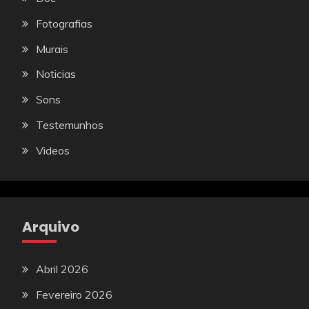
Fotografias
Murais
Noticias
Sons
Testemunhos
Videos
Arquivo
Abril 2026
Fevereiro 2026