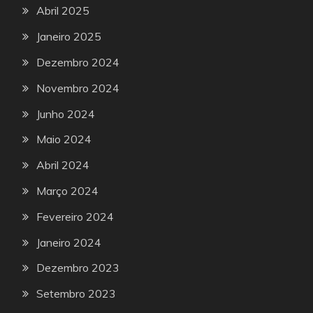
Abril 2025
Janeiro 2025
Dezembro 2024
Novembro 2024
Junho 2024
Maio 2024
Abril 2024
Março 2024
Fevereiro 2024
Janeiro 2024
Dezembro 2023
Setembro 2023