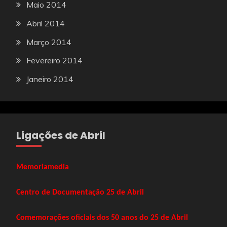
Maio 2014
Abril 2014
Março 2014
Fevereiro 2014
Janeiro 2014
Ligações de Abril
Memoriamedia
Centro de Documentação 25 de Abril
Comemorações oficiais dos 50 anos do 25 de Abril