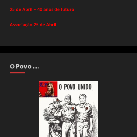
25 de Abril – 40 anos de futuro
Associação 25 de Abril
O Povo ….