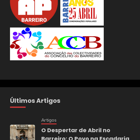
Últimos Artigos
Artigos
O Despertar de Abril no
Barreiro: O Povo na Escadaria