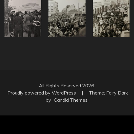
All Rights Reserved 2026.
Proudly powered by WordPress
|
Theme: Fairy Dark
by
Candid Themes
.