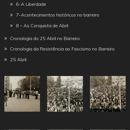
6-A Liberdade
7-Acontecimentos históricos no barreiro
8 – As Conquista de Abril
Cronologia do 25 Abril no Barreiro
Cronologia da Resistência ao Fascismo no Barreiro
25 Abril