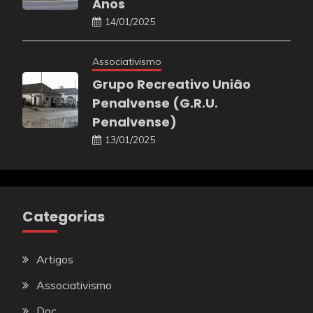
Anos
14/01/2025
Associativismo
Grupo Recreativo União
Penalvense (G.R.U.
Penalvense)
13/01/2025
Categorias
Artigos
Associativismo
Doc