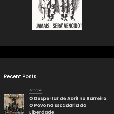
Recent Posts
Artigos
O Despertar de Abril no Barreiro:
O Povo na Escadaria da
Liberdade