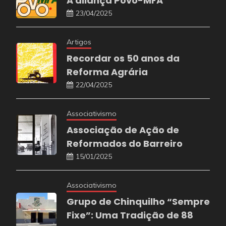
A aliança Povo-MFA
23/04/2025
Artigos
Recordar os 50 anos da
Reforma Agrária
22/04/2025
Associativismo
Associação de Ação de
Reformados do Barreiro
15/01/2025
Associativismo
Grupo de Chinquilho “Sempre
Fixe”: Uma Tradição de 88