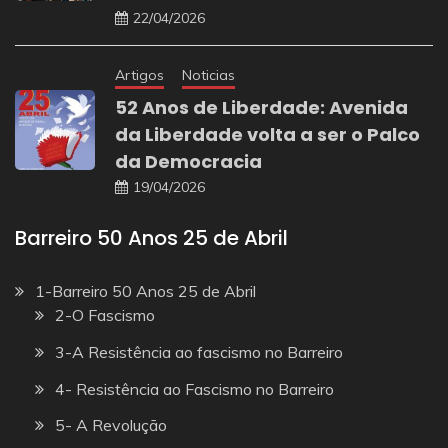
22/04/2026
Artigos
Noticias
52 Anos de Liberdade: Avenida
da Liberdade volta a ser o Palco
da Democracia
19/04/2026
Barreiro 50 Anos 25 de Abril
1-Barreiro 50 Anos 25 de Abril
2-O Fascismo
3-A Resistência ao fascismo no Barreiro
4- Resistência ao Fascismo no Barreiro
5- A Revolução