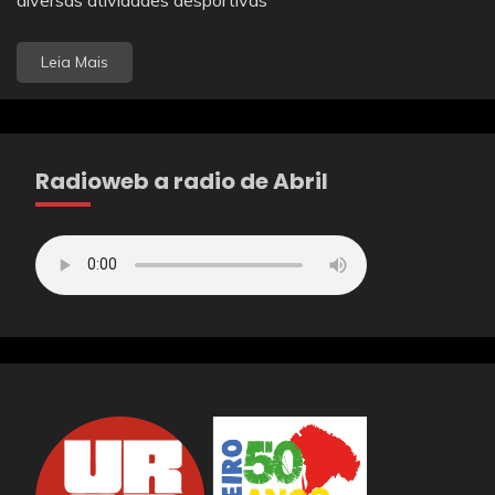
Leia Mais
Radioweb a radio de Abril